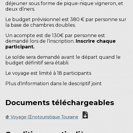
déjeuner sous forme de pique-nique vigneron, et
deux dîners.
Le budget prévisionnel est 380 € par personne sur
la base de chambres doubles.
Un acompte est de 130€ par personne est
demandé lors de l’inscription.
Inscrire chaque
participant.
Le solde sera demandé avant le départ quand le
budget définitif sera établi.
Le voyage est limité à 18 participants
Plus d'information dans le descriptif joint
Documents téléchargeables
🍇 Voyage Œnotouristique Touraine