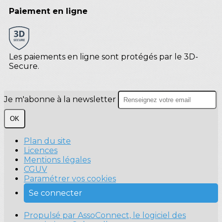
Paiement en ligne
Les paiements en ligne sont protégés par le 3D-
Secure.
Je m'abonne à la newsletter
OK
Plan du site
Licences
Mentions légales
CGUV
Paramétrer vos cookies
Se connecter
Propulsé par AssoConnect, le logiciel des