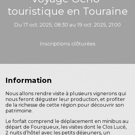
touristique en Touraine
Du 17 oct. 2025, 08:30 au 19 oct. 2025, 21:00
Inscriptions clôturées
Information
Nous allons rendre visite à plusieurs vignerons qui
nous feront déguster leur production, et profiter
de la richesse de cette région pour découvrir son
patrimoine.
Le forfait comprend le déplacement en minibus au
départ de Fourqueux, les visites dont le Clos Lucé,
2 nuits d’hôtel avec les petits déjeuners, un