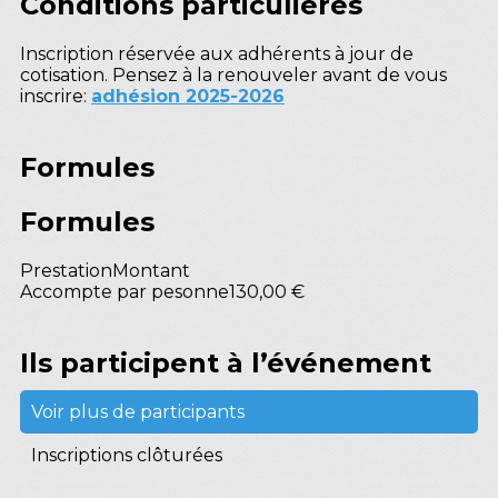
Conditions particulières
Inscription réservée aux adhérents à jour de
cotisation. Pensez à la renouveler avant de vous
inscrire:
adhésion 2025-2026
Formules
Formules
Prestation
Montant
Accompte par pesonne
130,00 €
Ils participent à l’événement
Voir plus de participants
Inscriptions clôturées