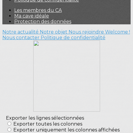
Les membres du CA
Ma cave idéale
Protection des données
Notre actualité
Notre objet
Nous rejoindre
Welcome !
Nous contacter
Politique de confidentialité