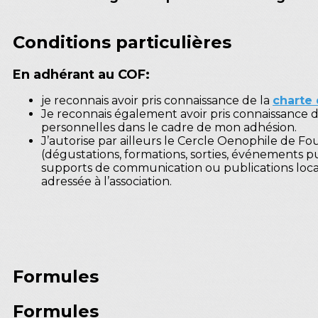
Conditions particulières
En adhérant au COF:
je reconnais avoir pris connaissance de la
charte
Je reconnais également avoir pris connaissance d
personnelles dans le cadre de mon adhésion.
J’autorise par ailleurs le Cercle Oenophile de Fo
(dégustations, formations, sorties, événements p
supports de communication ou publications local
adressée à l’association.
Formules
Formules