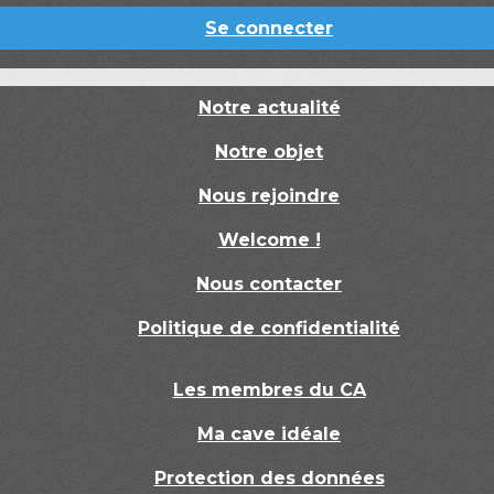
Se connecter
Notre actualité
Notre objet
Nous rejoindre
Welcome !
Nous contacter
Politique de confidentialité
Les membres du CA
Ma cave idéale
Protection des données