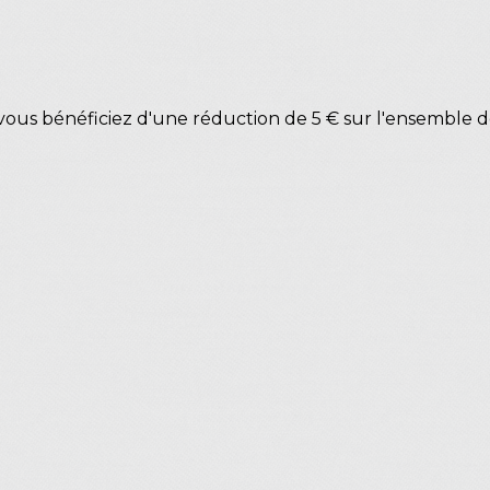
ous bénéficiez d'une réduction de 5 € sur l'ensemble d