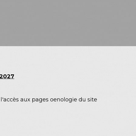
 2027
t l'accès aux pages oenologie du site