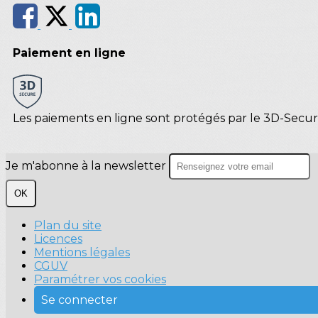
Paiement en ligne
Les paiements en ligne sont protégés par le 3D-Secur
Je m'abonne à la newsletter
OK
Plan du site
Licences
Mentions légales
CGUV
Paramétrer vos cookies
Se connecter