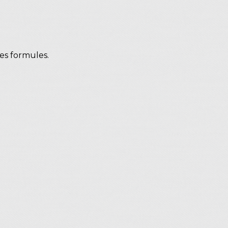
es formules.