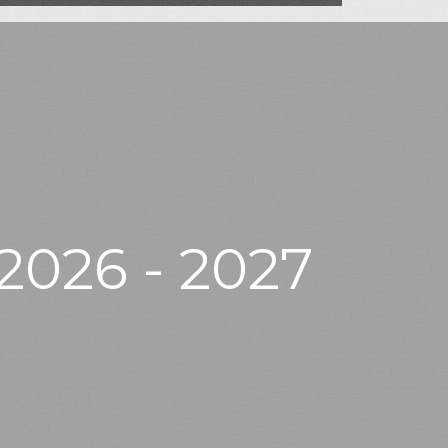
2026 - 2027